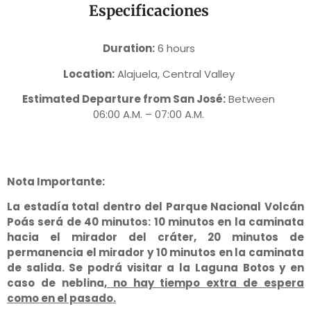
Especificaciones
Duration:
6 hours
Location:
Alajuela, Central Valley
Estimated Departure from San José:
Between
06:00 A.M. – 07:00 A.M.
Nota Importante:
La estadía total dentro del Parque Nacional Volcán
Poás será de 40 minutos: 10 minutos en la caminata
hacia el mirador del cráter, 20 minutos de
permanencia el mirador y 10 minutos en la caminata
de salida. Se podrá visitar a la Laguna Botos y en
caso de neblina,
no hay tiempo extra de espera
como en el pasado.