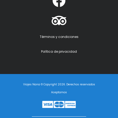
Términos y condiciones
Política de privacidad
Viajes Nana © Copyright 2026. Derechos reservados
Aceptamos