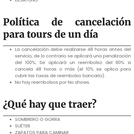
Política de cancelación
para tours de un día
La cancelación debe realizarse 48 horas antes del
servicio, de lo contrario se aplicará una penalización
del 100%. Se aplicará un reembolso del 90% si
cancela 48 horas o más (el 10% se aplica para
cubrir las tasas de reembolso bancario).
No hay reembolsos por No shows.
¿Qué hay que traer?
SOMBRERO O GORRA
SUÉTER
ZAPATOS PARA CAMINAR