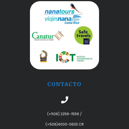
CONTACTO
(+506) 2256-1556
/
(+506)4000-0633 CR