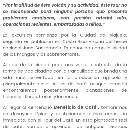
“Por la altitud de éste volcán y su actividad, éste tour no
se recomienda para ninguna persona que presente
problemas cardiacos, con presión arterial alta,
operaciones recientes, embarazadas o niños.”
La excursión comienza por la Ciudad de Alajuela,
segunda en población en Costa Rica y cuna del héroe
nacional Juan Santamaría. Es conocida como la ciudad
de los mangos y los sobrenombres.
Al salir de la ciudad podemos ver el contraste de la
forma de vida citadina con la tranquilidad que brinda una
vida rural cimentada en la producción agrícola y
principalmente en el cultivo del café, aunque también
encontraremos posteriormente plantaciones de
helechos, flores, fresas y lecherías.
Al llegar al centenario
Beneficio de Café
, tomaremos
un desayuno típico y posteriormente iniciaremos, de
inmediato, con el Tour del Café. En esta plantación real
de café, vamos a aprender las antiguas técnicas