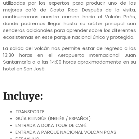
utilizadas por los expertos para producir uno de los
mejores café de Costa Rica. Después de la visita,
continuaremos nuestro camino hacia el Volcán Poás,
donde podremos llegar hasta su cráter principal con
senderos adicionales para aprender sobre los diferentes
ecosistemas en este parque nacional único y protegido.
La salida del volcán nos permite estar de regreso a las
13:30 horas en el Aeropuerto Internacional Juan
Santamaría o a las 14:00 horas aproximadamente en su
hotel en San José.
Incluye:
TRANSPORTE
GUÍA BILINGÜE (INGLÉS / ESPAÑOL)
ENTRADA A DOKA TOUR DE CAFÉ
ENTRADA A PARQUE NACIONAL VOLCÁN POÁS
DESAYUNO