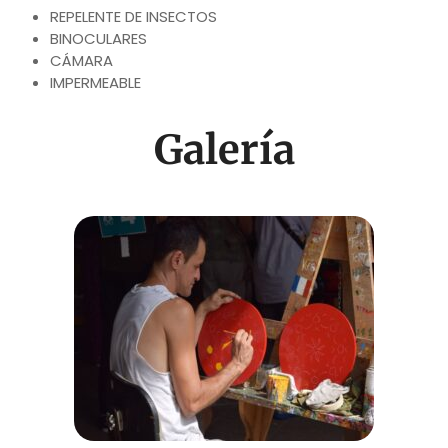
REPELENTE DE INSECTOS
BINOCULARES
CÁMARA
IMPERMEABLE
Galería