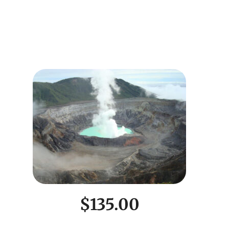
$135.00