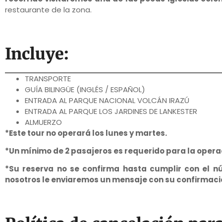
restaurante de la zona.
Incluye:
TRANSPORTE
GUÍA BILINGÜE (INGLÉS / ESPAÑOL)
ENTRADA AL PARQUE NACIONAL VOLCÁN IRAZÚ
ENTRADA AL PARQUE LOS JARDINES DE LANKESTER
ALMUERZO
*Este tour no operará los lunes y martes.
*Un mínimo de 2 pasajeros es requerido para la operac
*Su reserva no se confirma hasta cumplir con el nú
nosotros le enviaremos un mensaje con su confirmaci