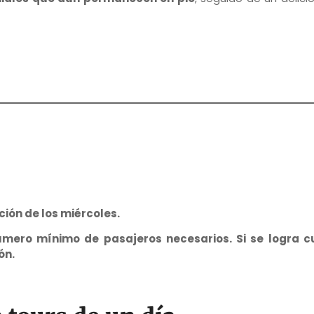
ión de los miércoles.
mero mínimo de pasajeros necesarios. Si se logra cu
ón.