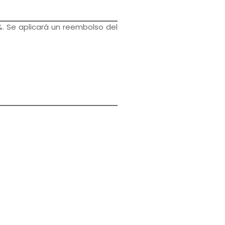
%. Se aplicará un reembolso del