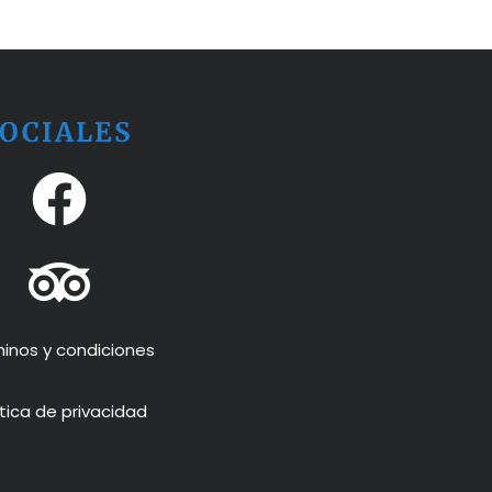
SOCIALES
inos y condiciones
ítica de privacidad