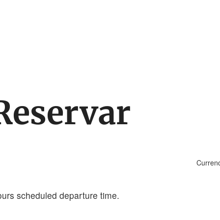
Reservar