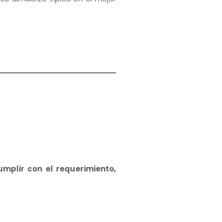
mplir con el requerimiento,