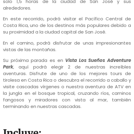
solo 1,5 horas de la ciudad de San José y sus
alrededores.
En este recorrido, podrá visitar el Pacífico Central de
Costa Rica, uno de los destinos más populares debido a
su proximidad a la ciudad capital de San José.
En el camino, podrá disfrutar de unas impresionantes
vistas de las montañas.
Su próxima parada es en
Vista Los Sueños Adventure
Park
, aquí podrá elegir 2 de nuestras increíbles
aventuras. Disfrute de uno de los mejores tours de
tirolesa en Costa Rica o descubra el recorrido a caballo y
visite cascadas vírgenes o nuestra aventura de ATV en
la jungla en el bosque tropical, cruzando ríos, caminos
fangosos y miradores con vista al mar, también
terminando en nuestras cascadas.
Incluye: