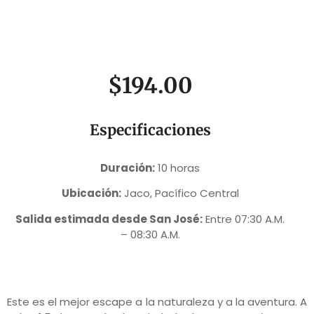
$194.00
Especificaciones
Duración:
10 horas
Ubicación:
Jaco, Pacífico Central
Salida estimada desde San José:
Entre 07:30 A.M.
– 08:30 A.M.
Este es el mejor escape a la naturaleza y a la aventura. A