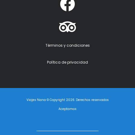
Términos y condiciones
Política de privacidad
Viajes Nana © Copyright 2026. Derechos reservados
Aceptamos